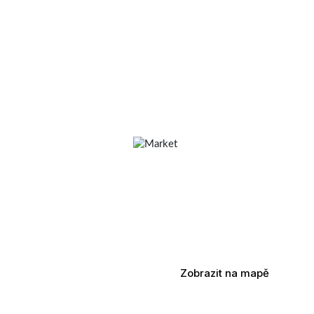
Zobrazit na mapě