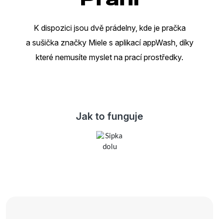
K dispozici jsou dvě prádelny, kde je pračka
a sušička značky Miele s aplikací appWash, díky
které nemusíte myslet na prací prostředky.
Jak to funguje