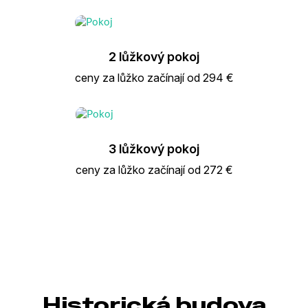
2 lůžkový pokoj
ceny za lůžko začínají od 294 €
3 lůžkový pokoj
ceny za lůžko začínají od 272 €
Historická budova